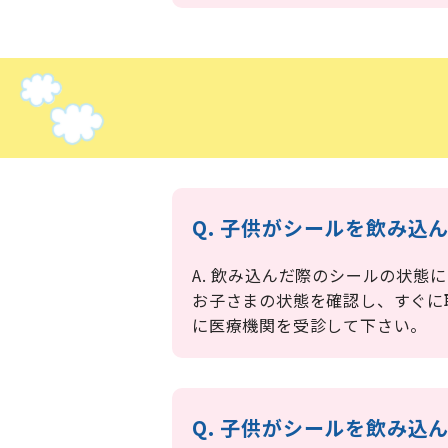
Q. 子供がシールを飲み
A. 飲み込んだ際のシールの状態
お子さまの状態を確認し、すぐに
に医療機関を受診して下さい。
Q. 子供がシールを飲み