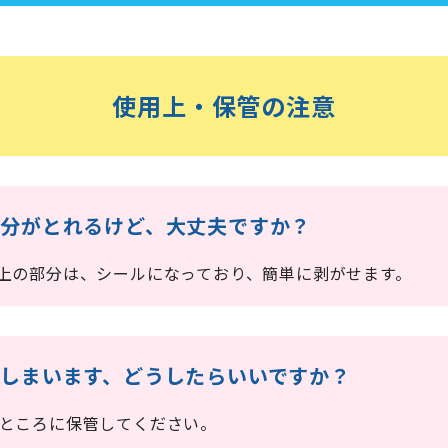
使用上・保管の注意
部分がとれるけど、大丈夫ですか？
の上の部分は、シールになっており、簡単に剥がせます。
てしまいます、どうしたらいいですか？
いところに保管してください。