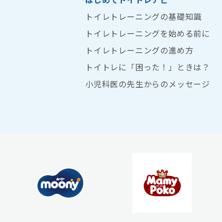
トイレトレーニングの基礎知識
トイレトレーニングを始める前に
トイレトレーニングの進め方
トイトレに「困った！」ときは？
小児科医の先生からのメッセージ