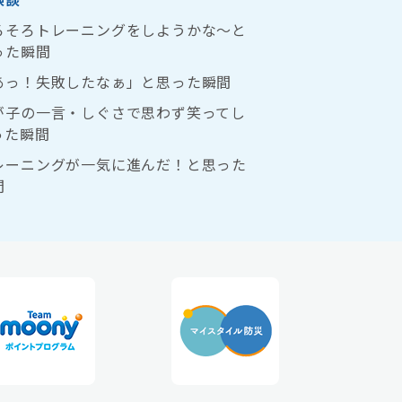
ろそろトレーニングをしようかな〜と
った瞬間
あっ！失敗したなぁ」と思った瞬間
が子の一言・しぐさで思わず笑ってし
った瞬間
レーニングが一気に進んだ！と思った
間