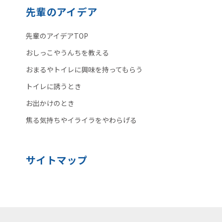
先輩のアイデア
先輩のアイデアTOP
おしっこやうんちを教える
おまるやトイレに興味を持ってもらう
トイレに誘うとき
お出かけのとき
焦る気持ちやイライラをやわらげる
サイトマップ