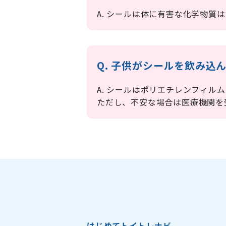
A. シールは体に有害な化学物質
Q. 子供がシールを飲み
A. シールはポリエチレンフィ
ただし、不安な場合は医療機関を
はじめてトイトレナビ