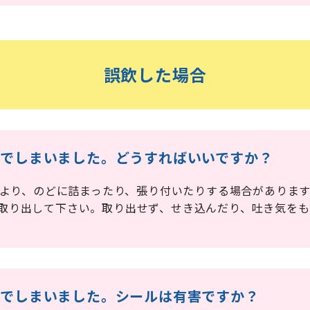
誤飲した場合
込んでしまいました。どうすればいいですか？
により、のどに詰まったり、張り付いたりする場合があります
取り出して下さい。取り出せず、せき込んだり、吐き気を
込んでしまいました。シールは有害ですか？