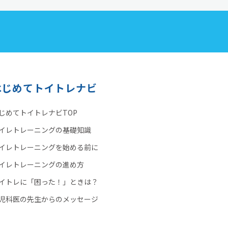
はじめてトイトレナビ
じめてトイトレナビTOP
イレトレーニングの基礎知識
イレトレーニングを始める前に
イレトレーニングの進め方
イトレに「困った！」ときは？
児科医の先生からのメッセージ