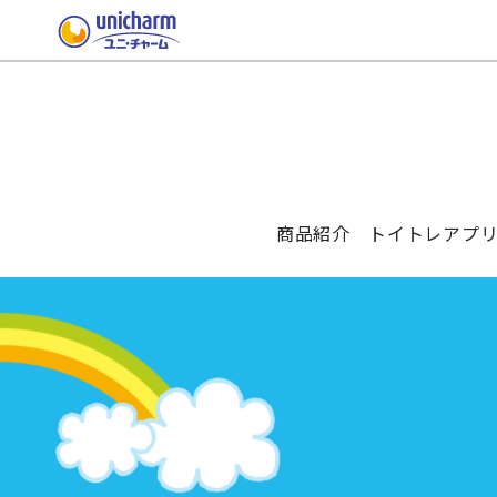
商品紹介
トイトレ
アプ