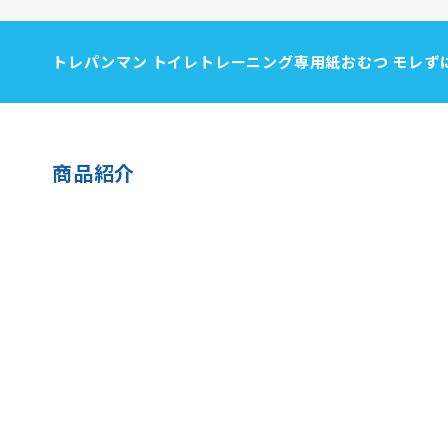
トレパンマン トイレトレーニング専用紙おむつ モレず
商品紹介