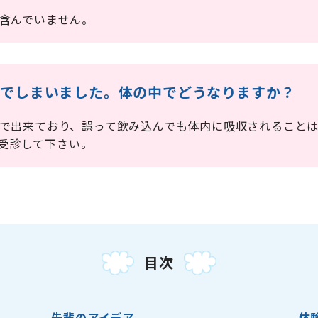
は含んでいません。
込んでしまいました。体の中でどうなりますか？
ルムで出来ており、誤って飲み込んでも体内に吸収されること
受診して下さい。
目次
先輩のアイデア
体