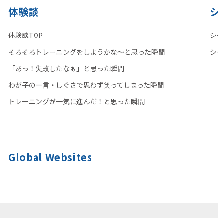
体験談
体験談TOP
シ
そろそろトレーニングをしようかな〜と思った瞬間
シ
「あっ！失敗したなぁ」と思った瞬間
わが子の一言・しぐさで思わず笑ってしまった瞬間
トレーニングが一気に進んだ！と思った瞬間
Global Websites